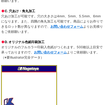
頼願います。
◆
C. 穴あけ・角丸加工
穴あけ加工が可能です。穴の大きさは4mm、5mm、5.5mm、6mm
になります。また、四隅の角丸加工も可能です。商品によりお作りで
きるロット数が異なりますので、
お問い合わせフォーム
よりお見積り
をご依頼願います。
◆
D. オリジナル色紙印刷加工
オリジナルのフルカラー印刷入色紙がつくれます。500枚以上目安で
承っておりますので、
お問い合わせフォーム
よりご依頼願います。
（※要Illustrator完全データ）