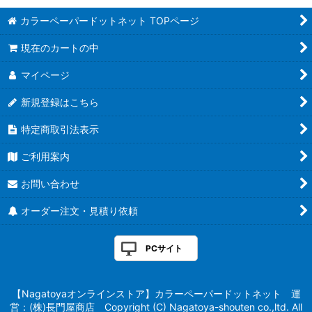
カラーペーパードットネット TOPページ
現在のカートの中
マイページ
新規登録はこちら
特定商取引法表示
ご利用案内
お問い合わせ
オーダー注文・見積り依頼
PCサイト
【Nagatoyaオンラインストア】カラーペーパードットネット 運
営：(株)長門屋商店 Copyright (C) Nagatoya-shouten co.,ltd. All