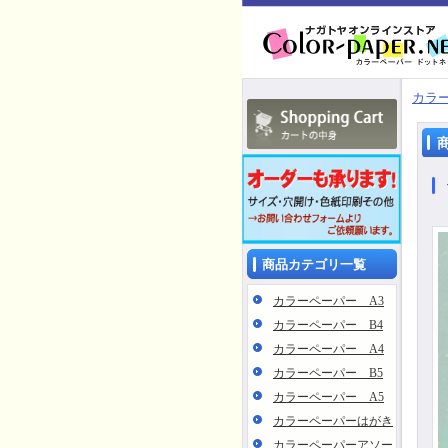
カラー
商品カテゴリ一覧
カラーペーパー A3
カラーペーパー B4
カラーペーパー A4
カラーペーパー B5
カラーペーパー A5
カラーペーパーはがき
カラーペーパーアソー