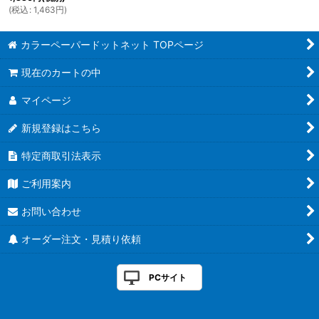
(
税込
:
1,463
円
)
カラーペーパードットネット TOPページ
現在のカートの中
マイページ
新規登録はこちら
特定商取引法表示
ご利用案内
お問い合わせ
オーダー注文・見積り依頼
PCサイト