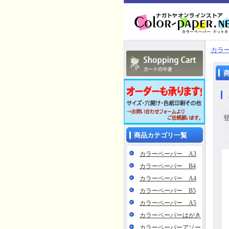
カラー
商品カテゴリ一覧
カラーペーパー A3
カラーペーパー B4
カラーペーパー A4
カラーペーパー B5
カラーペーパー A5
カラーペーパーはがき
カラーペーパーアソー