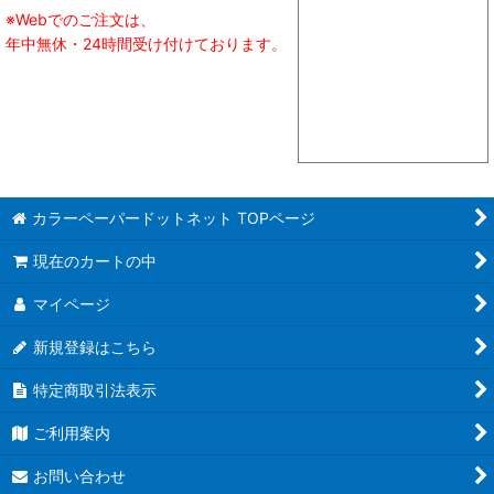
※Webでのご注文は、
年中無休・24時間受け付けております。
カラーペーパードットネット TOPページ
現在のカートの中
マイページ
新規登録はこちら
特定商取引法表示
ご利用案内
お問い合わせ