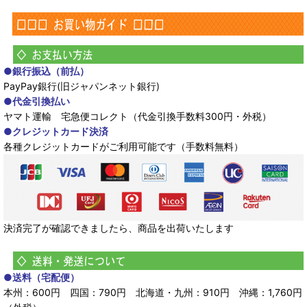
●銀行振込（前払）
PayPay銀行(旧ジャパンネット銀行)
●代金引換払い
ヤマト運輸 宅急便コレクト（代金引換手数料300円・外税）
●クレジットカード決済
各種クレジットカードがご利用可能です（手数料無料）
決済完了が確認できましたら、商品を出荷いたします
●送料（宅配便）
本州：600円 四国：790円 北海道・九州：910円 沖縄：1,760円