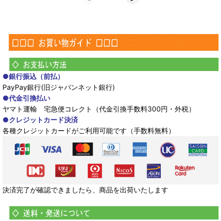
●銀行振込（前払）
PayPay銀行(旧ジャパンネット銀行)
●代金引換払い
ヤマト運輸 宅急便コレクト（代金引換手数料300円・外税）
●クレジットカード決済
各種クレジットカードがご利用可能です（手数料無料）
決済完了が確認できましたら、商品を出荷いたします