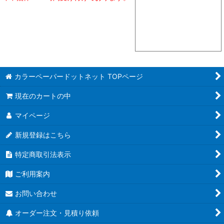
カラーペーパードットネット TOPページ
現在のカートの中
マイページ
新規登録はこちら
特定商取引法表示
ご利用案内
お問い合わせ
オーダー注文・見積り依頼