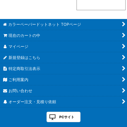
カラーペーパードットネット TOPページ
現在のカートの中
マイページ
新規登録はこちら
特定商取引法表示
ご利用案内
お問い合わせ
オーダー注文・見積り依頼
PCサイト