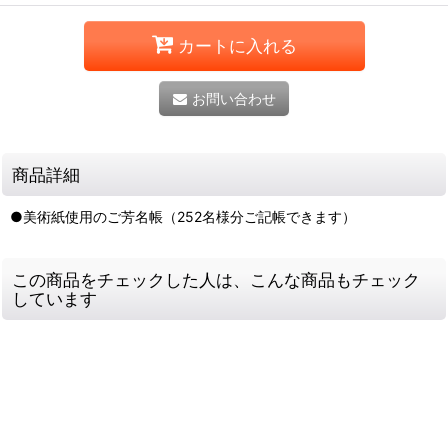
カートに入れる
お問い合わせ
商品詳細
●美術紙使用のご芳名帳（252名様分ご記帳できます）
この商品をチェックした人は、こんな商品もチェック
しています