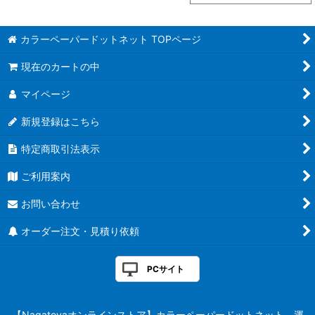
カラーペーパードットネット TOPページ
現在のカートの中
マイページ
新規登録はこちら
特定商取引法表示
ご利用案内
お問い合わせ
オーダー注文・見積り依頼
PCサイト
【Nagatoyaオンラインストア】カラーペーパードットネット 運