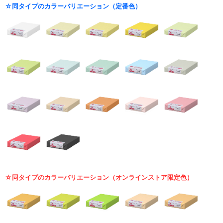
☆同タイプのカラーバリエーション（定番色）
☆同タイプのカラーバリエーション（オンラインストア限定色）