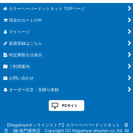
カラーペーパードットネット TOPページ
現在のカートの中
マイページ
新規登録はこちら
特定商取引法表示
ご利用案内
お問い合わせ
オーダー注文・見積り依頼
PCサイト
【Nagatoyaオンラインストア】カラーペーパードットネット 運
営：(株)長門屋商店 Copyright (C) Nagatoya-shouten co.,ltd. All