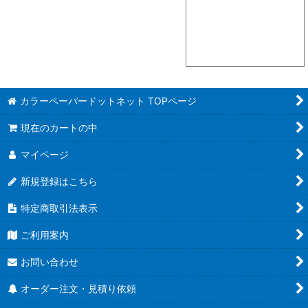
カラーペーパードットネット TOPページ
現在のカートの中
マイページ
新規登録はこちら
特定商取引法表示
ご利用案内
お問い合わせ
オーダー注文・見積り依頼