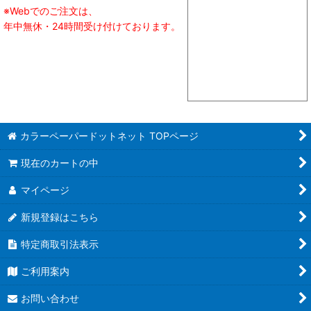
※Webでのご注文は、
年中無休・24時間受け付けております。
カラーペーパードットネット TOPページ
現在のカートの中
マイページ
新規登録はこちら
特定商取引法表示
ご利用案内
お問い合わせ