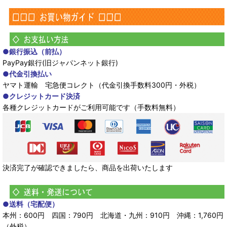
●銀行振込（前払）
PayPay銀行(旧ジャパンネット銀行)
●代金引換払い
ヤマト運輸 宅急便コレクト（代金引換手数料300円・外税）
●クレジットカード決済
各種クレジットカードがご利用可能です（手数料無料）
決済完了が確認できましたら、商品を出荷いたします
●送料（宅配便）
本州：600円 四国：790円 北海道・九州：910円 沖縄：1,760円
（外税）