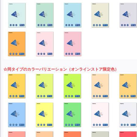
☆同タイプのカラーバリエーション（オンラインストア限定色）