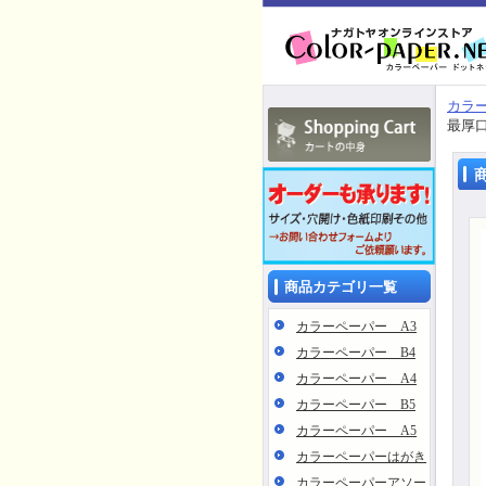
カラー
最厚
商品カテゴリ一覧
カラーペーパー A3
カラーペーパー B4
カラーペーパー A4
カラーペーパー B5
カラーペーパー A5
カラーペーパーはがき
カラーペーパーアソー