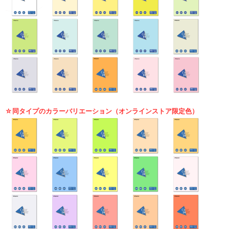
☆同タイプのカラーバリエーション（オンラインストア限定色）