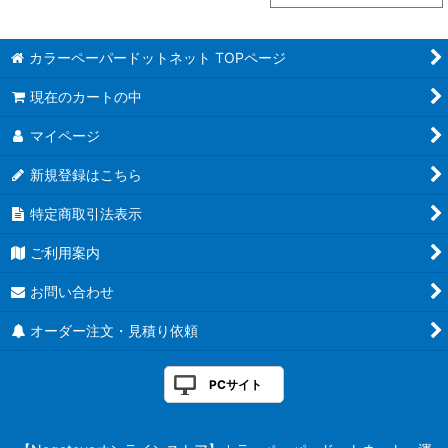
カラーペーパードットネット TOPページ
現在のカートの中
マイページ
新規登録はこちら
特定商取引法表示
ご利用案内
お問い合わせ
オーダー注文・見積り依頼
PCサイト