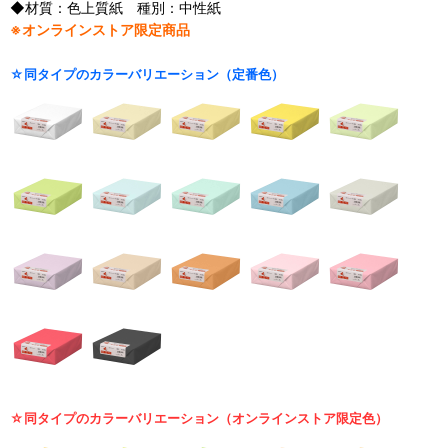
◆材質：色上質紙 種別：中性紙
※オンラインストア限定商品
☆同タイプのカラーバリエーション（定番色）
☆同タイプのカラーバリエーション（オンラインストア限定色）