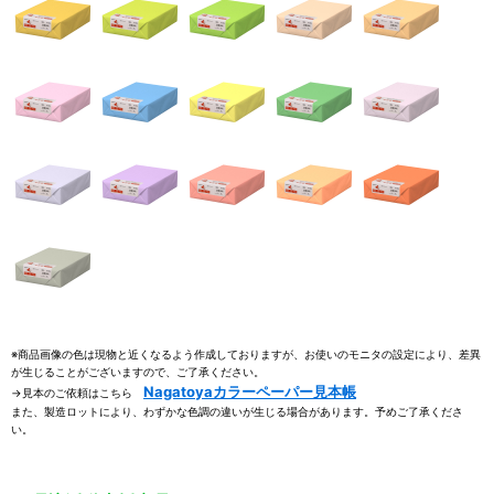
※商品画像の色は現物と近くなるよう作成しておりますが、お使いのモニタの設定により、差異
が生じることがございますので、ご了承ください。
Nagatoyaカラーペーパー見本帳
→見本のご依頼はこちら
また、製造ロットにより、わずかな色調の違いが生じる場合があります。予めご了承くださ
い。