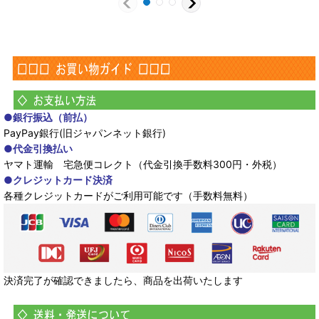
●銀行振込（前払）
PayPay銀行(旧ジャパンネット銀行)
●代金引換払い
ヤマト運輸 宅急便コレクト（代金引換手数料300円・外税）
●クレジットカード決済
各種クレジットカードがご利用可能です（手数料無料）
決済完了が確認できましたら、商品を出荷いたします