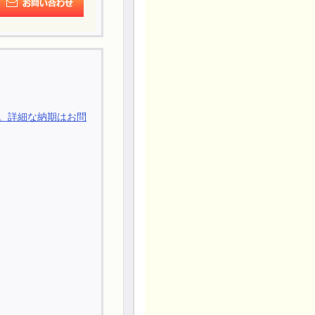
。詳細な納期はお問