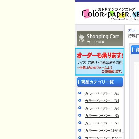
カラー
特厚
商品カテゴリ一覧
カラーペーパー A3
カラーペーパー B4
カラーペーパー A4
カラーペーパー B5
カラーペーパー A5
カラーペーパーはがき
カラーペーパーアソー