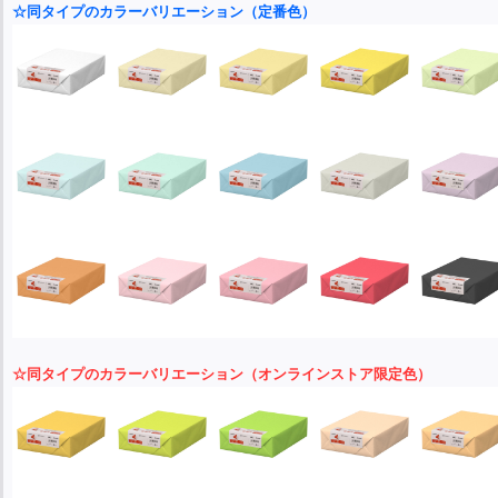
☆同タイプのカラーバリエーション（定番色）
☆同タイプのカラーバリエーション（オンラインストア限定色）