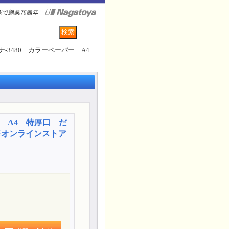
ナ-3480 カラーペーパー A4
ー A4 特厚口 だ
※オンラインストア