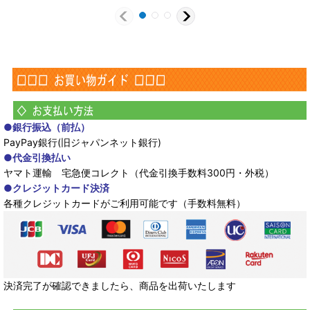
●銀行振込（前払）
PayPay銀行(旧ジャパンネット銀行)
●代金引換払い
ヤマト運輸 宅急便コレクト（代金引換手数料300円・外税）
●クレジットカード決済
各種クレジットカードがご利用可能です（手数料無料）
決済完了が確認できましたら、商品を出荷いたします