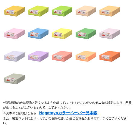
※商品画像の色は現物と近くなるよう作成しておりますが、お使いのモニタの設定により、差異
が生じることがございますので、ご了承ください。
Nagatoyaカラーペーパー見本帳
→見本のご依頼はこちら
また、製造ロットにより、わずかな色調の違いが生じる場合があります。予めご了承くださ
い。