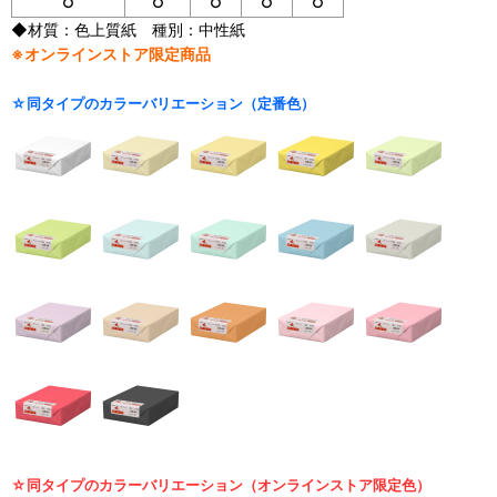
○
○
○
○
○
◆材質：色上質紙 種別：中性紙
※オンラインストア限定商品
☆同タイプのカラーバリエーション（定番色）
☆同タイプのカラーバリエーション（オンラインストア限定色）